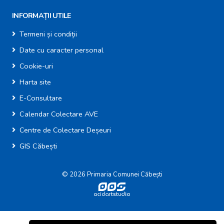
INFORMAȚII UTILE
Termeni și condiții
Date cu caracter personal
Cookie-uri
Harta site
E-Consultare
Calendar Colectare AVE
Centre de Colectare Deșeuri
GIS Căbești
© 2026 Primaria Comunei Căbești