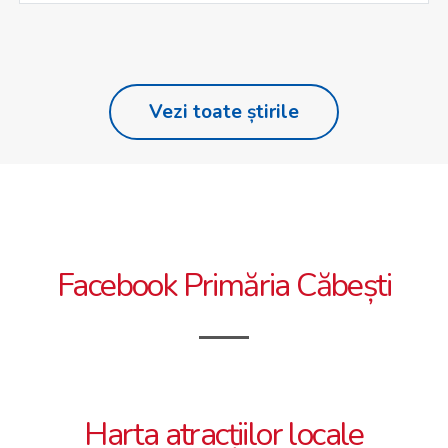
Vezi toate știrile
Facebook Primăria Căbești
Harta atracțiilor locale