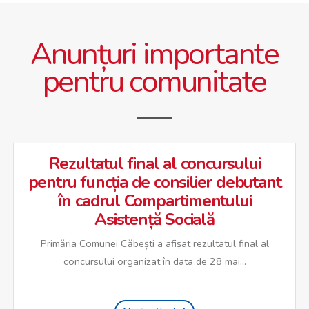
Anunțuri importante
pentru comunitate
Rezultatul final al concursului
pentru funcția de consilier debutant
în cadrul Compartimentului
Asistență Socială
Primăria Comunei Căbești a afișat rezultatul final al
concursului organizat în data de 28 mai...