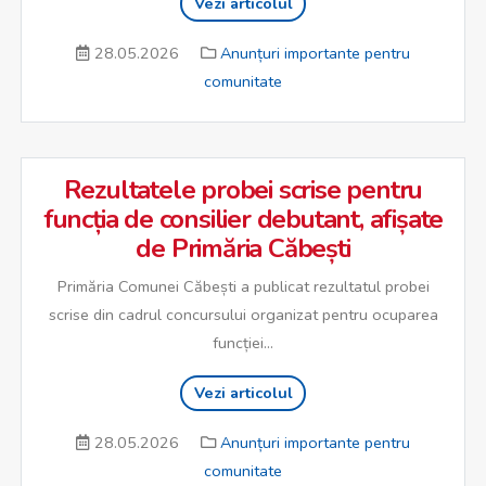
Vezi articolul
28.05.2026
Anunțuri importante pentru
comunitate
Rezultatele probei scrise pentru
funcția de consilier debutant, afișate
de Primăria Căbești
Primăria Comunei Căbești a publicat rezultatul probei
scrise din cadrul concursului organizat pentru ocuparea
funcției...
Vezi articolul
28.05.2026
Anunțuri importante pentru
comunitate