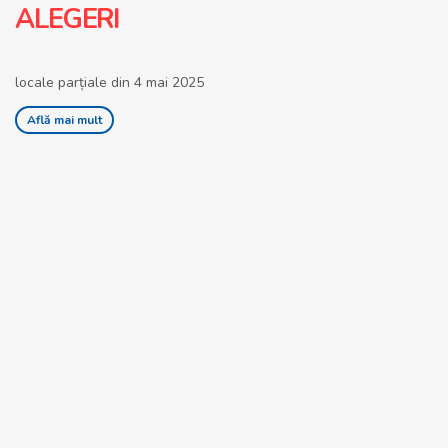
ALEGERI
locale parțiale din 4 mai 2025
Află mai mult