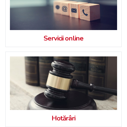
Servicii online
Hotărâri