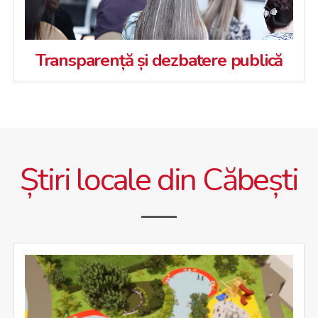
Transparență și dezbatere publică
Știri locale din Căbești