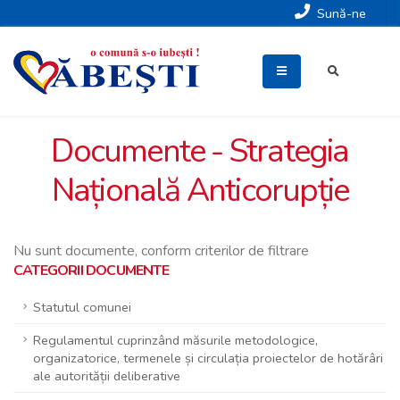
Sună-ne
Documente - Strategia
Națională Anticorupție
Nu sunt documente, conform criterilor de filtrare
CATEGORII DOCUMENTE
Statutul comunei
Regulamentul cuprinzând măsurile metodologice,
organizatorice, termenele și circulația proiectelor de hotărâri
ale autorității deliberative